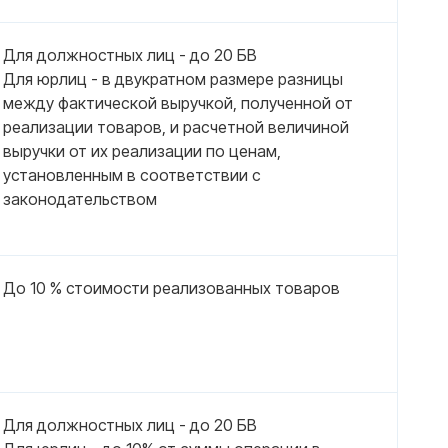
Для должностных лиц - до 20 БВ
Для юрлиц - в двукратном размере разницы
между фактической выручкой, полученной от
реализации товаров, и расчетной величиной
выручки от их реализации по ценам,
установленным в соответствии с
законодательством
До 10 % стоимости реализованных товаров
Для должностных лиц - до 20 БВ