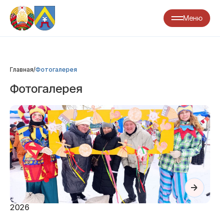
Меню
Главная
/
Фотогалерея
Фотогалерея
2026