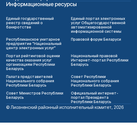
Информационные ресурсы
Единый государственный
Единый портал электронных
реестр сведений о
услуг Общегосударственной
банкротстве
автоматизированной
информационной системы
Республиканское унитарное
Правовой форум Беларуси
предприятие "Национальный
центр электронных услуг"
Портал рейтинговой оценки
Национальный правовой
качества оказания услуг
Интернет-портал Республики
организациям Республики
Беларусь
Беларусь
Палата представителей
Совет Республики
Национального собрания
Национального собрания
Республики Беларусь
Республики Беларусь
Совет Министров Республики
Официальный интернет-
Беларусь
портал Президента
Республики Беларусь
© Лиозненский районный исполнительный комитет, 2026