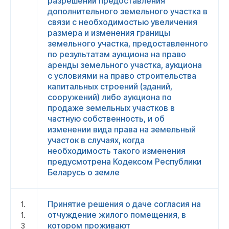
разрешении предоставления
дополнительного земельного участка в
связи с необходимостью увеличения
размера и изменения границы
земельного участка, предоставленного
по результатам аукциона на право
аренды земельного участка, аукциона
с условиями на право строительства
капитальных строений (зданий,
сооружений) либо аукциона по
продаже земельных участков в
частную собственность, и об
изменении вида права на земельный
участок в случаях, когда
необходимость такого изменения
предусмотрена Кодексом Республики
Беларусь о земле
Принятие решения о даче согласия на
1.
отчуждение жилого помещения, в
1.
котором проживают
3