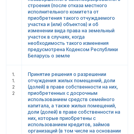
строения (после отказа местного
исполнительного комитета от
приобретения такого отчуждаемого
участка и (или) объектов) и об
изменении вида права на земельный
участок в случаях, когда
необходимость такого изменения
предусмотрена Кодексом Республики
Беларусь о земле
Принятие решения о разрешении
1.
отчуждения жилых помещений, доли
1.
(долей) в праве собственности на них,
2
приобретенных с досрочным
2
использованием средств семейного
капитала, а также жилых помещений,
доли (долей) в праве собственности на
них, которые приобретены с
использованием кредитов, займов
организаций (в том числе на основании