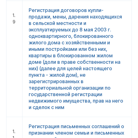
Регистрация договоров купли-
1.
продажи, мены, дарения находящихся
9
в сельской местности и
эксплуатируемых до 8 мая 2003 г.
одноквартирного, блокированного
жилого дома с хозяйственными и
иными постройками или без них,
квартиры в блокированном жилом
доме (доли в праве собственности на
них) (далее для целей настоящего
пункта - жилой дом), не
зарегистрированных в
территориальной организации по
государственной регистрации
недвижимого имущества, прав на него
и сделок с ним
Регистрация письменных соглашений о
1.
признании членом семьи и письменных
1