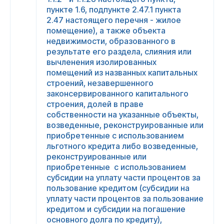
пункте 1.6, подпункте 2.47.1 пункта
2.47 настоящего перечня - жилое
помещение), а также объекта
недвижимости, образованного в
результате его раздела, слияния или
вычленения изолированных
помещений из названных капитальных
строений, незавершенного
законсервированного капитального
строения, долей в праве
собственности на указанные объекты,
возведенные, реконструированные или
приобретенные с использованием
льготного кредита либо возведенные,
реконструированные или
приобретенные с использованием
субсидии на уплату части процентов за
пользование кредитом (субсидии на
уплату части процентов за пользование
кредитом и субсидии на погашение
основного долга по кредиту),