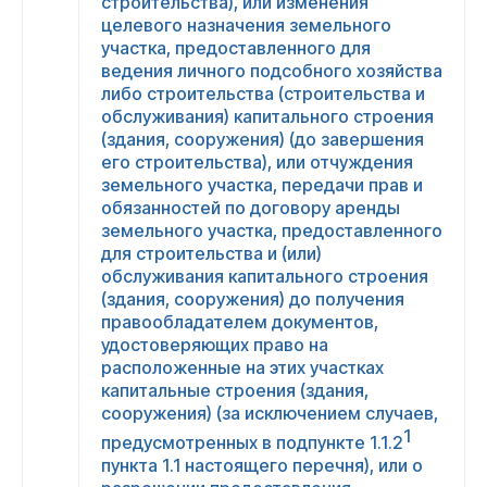
строительства), или изменения
целевого назначения земельного
участка, предоставленного для
ведения личного подсобного хозяйства
либо строительства (строительства и
обслуживания) капитального строения
(здания, сооружения) (до завершения
его строительства), или отчуждения
земельного участка, передачи прав и
обязанностей по договору аренды
земельного участка, предоставленного
для строительства и (или)
обслуживания капитального строения
(здания, сооружения) до получения
правообладателем документов,
удостоверяющих право на
расположенные на этих участках
капитальные строения (здания,
сооружения) (за исключением случаев,
1
предусмотренных в подпункте 1.1.2
пункта 1.1 настоящего перечня), или о