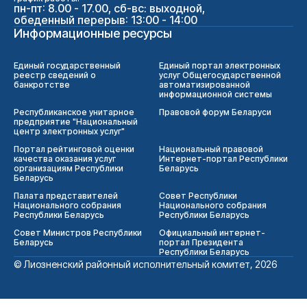
пн-пт: 8.00 - 17.00, сб-вс: выходной,
обеденный перерыв: 13:00 - 14:00
Информационные ресурсы
Единый государственный
Единый портал электронных
реестр сведений о
услуг Общегосударственной
банкротстве
автоматизированной
информационной системы
Республиканское унитарное
Правовой форум Беларуси
предприятие "Национальный
центр электронных услуг"
Портал рейтинговой оценки
Национальный правовой
качества оказания услуг
Интернет-портал Республики
организациям Республики
Беларусь
Беларусь
Палата представителей
Совет Республики
Национального собрания
Национального собрания
Республики Беларусь
Республики Беларусь
Совет Министров Республики
Официальный интернет-
Беларусь
портал Президента
Республики Беларусь
© Лиозненский районный исполнительный комитет, 2026