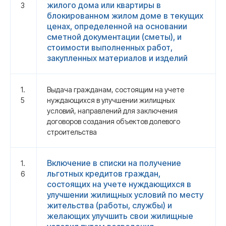
жилого дома или квартиры в
3
блокированном жилом доме в текущих
ценах, определенной на основании
сметной документации (сметы), и
стоимости выполненных работ,
закупленных материалов и изделий
1.
Выдача гражданам, состоящим на учете
5
нуждающихся в улучшении жилищных
условий, направлений для заключения
договоров создания объектов долевого
строительства
Включение в списки на получение
1.
льготных кредитов граждан,
6
состоящих на учете нуждающихся в
улучшении жилищных условий по месту
жительства (работы, службы) и
желающих улучшить свои жилищные