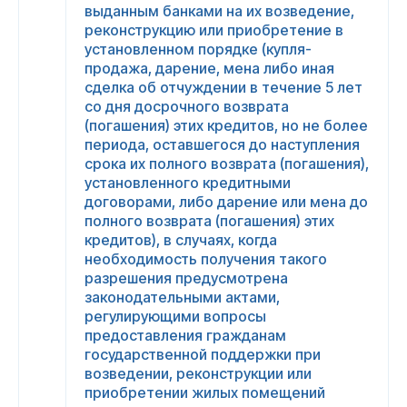
выданным банками на их возведение,
реконструкцию или приобретение в
установленном порядке (купля-
продажа, дарение, мена либо иная
сделка об отчуждении в течение 5 лет
со дня досрочного возврата
(погашения) этих кредитов, но не более
периода, оставшегося до наступления
срока их полного возврата (погашения),
установленного кредитными
договорами, либо дарение или мена до
полного возврата (погашения) этих
кредитов), в случаях, когда
необходимость получения такого
разрешения предусмотрена
законодательными актами,
регулирующими вопросы
предоставления гражданам
государственной поддержки при
возведении, реконструкции или
приобретении жилых помещений