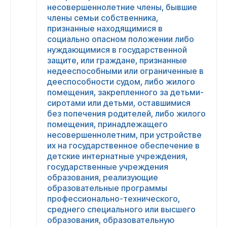
несовершеннолетние члены, бывшие
члены семьи собственника,
признанные находящимися в
социально опасном положении либо
нуждающимися в государственной
защите, или граждане, признанные
недееспособными или ограниченные в
дееспособности судом, либо жилого
помещения, закрепленного за детьми-
сиротами или детьми, оставшимися
без попечения родителей, либо жилого
помещения, принадлежащего
несовершеннолетним, при устройстве
их на государственное обеспечение в
детские интернатные учреждения,
государственные учреждения
образования, реализующие
образовательные программы
профессионально-технического,
среднего специального или высшего
образования, образовательную