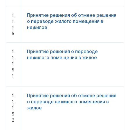
Принятие решения об отмене решения
1.
о переводе жилого помещения в
1.
нежилое
1
5
Принятие решения о переводе
1.
нежилого помещения в жилое
1.
1
5
1
Принятие решения об отмене решения
1.
о переводе нежилого помещения в
1.
жилое
1
5
2