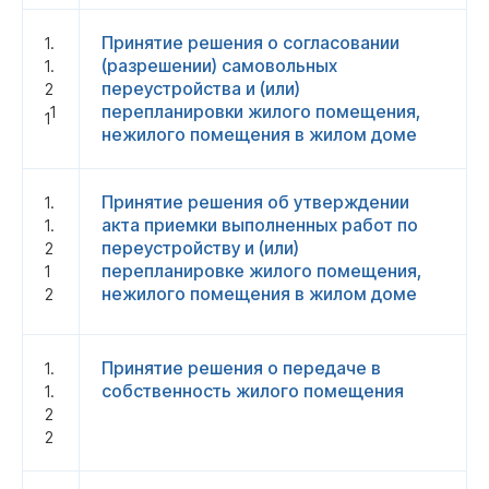
Принятие решения о согласовании
1.
(разрешении) самовольных
1.
переустройства и (или)
2
перепланировки жилого помещения,
1
1
нежилого помещения в жилом доме
Принятие решения об утверждении
1.
акта приемки выполненных работ по
1.
переустройству и (или)
2
перепланировке жилого помещения,
1
нежилого помещения в жилом доме
2
Принятие решения о передаче в
1.
собственность жилого помещения
1.
2
2