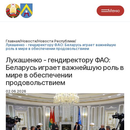
Меню
Главная
/
Новости
/
Новости Республики
/
Лукашенко - гендиректору ФАО: Беларусь играет важнейшую
роль в мире в обеспечении продовольствием
Лукашенко - гендиректору ФАО:
Беларусь играет важнейшую роль в
мире в обеспечении
продовольствием
02.06.2026