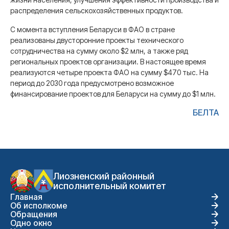
распределения сельскохозяйственных продуктов.
С момента вступления Беларуси в ФАО в стране
реализованы двусторонние проекты технического
сотрудничества на сумму около $2 млн, а также ряд
региональных проектов организации. В настоящее время
реализуются четыре проекта ФАО на сумму $470 тыс. На
период до 2030 года предусмотрено возможное
финансирование проектов для Беларуси на сумму до $1 млн.
БЕЛТА
Лиозненский районный
исполнительный комитет
Главная
Об исполкоме
Обращения
Одно окно