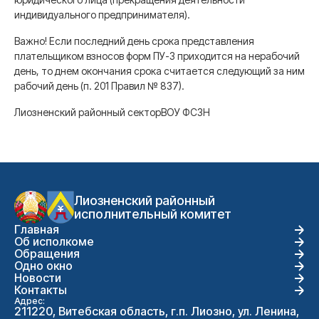
индивидуального предпринимателя).
Важно! Если последний день срока представления
плательщиком взносов форм ПУ-3 приходится на нерабочий
день, то днем окончания срока считается следующий за ним
рабочий день
(п. 201 Правил № 837).
Лиозненский районный секторВОУ ФСЗН
Лиозненский районный
исполнительный комитет
Главная
Об исполкоме
Обращения
Одно окно
Новости
Контакты
Адрес:
211220, Витебская область, г.п. Лиозно, ул. Ленина,