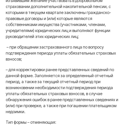
изъявившим желание участвовать в добровольном
страховании дополнительной накопительной пенсии, с
которыми в текущем квартале заключены гражданско-
правовые договоры и (или) которые являются
собственниками имущества (участниками, членами,
учредителями) юридических лиц и выполняют функции
руководителей этих юридических лиц;
– при обращении застрахованного лица по вопросу
подтверждения периода уплаты обязательных страховых
взносов;
– для корректировки ранее представленных сведений по
данной форме. Заполняется за определенный отчетный
период, а также за текущий отчетный период при
возникновении необходимости подтверждения периода
уплаты обязательных страховых взносов, в случае
обнаружения ошибок в ранее представленных сведениях и
(или) при проверке, а также при погашении плательщиком
недоимки.
Тип формы – отменяющая: