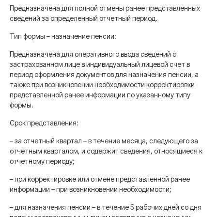
Предназначена для полной отмены ранее представленных
сведений за определенный отчетный период.
Тип формы – назначение пенсии
:
Предназначена для оперативного ввода сведений о
застрахованном лице в индивидуальный лицевой счет в
период оформления документов для назначения пенсии, а
также при возникновении необходимости корректировки
представленной ранее информации по указанному типу
формы.
Срок представления:
– за отчетный квартал – в течение месяца, следующего за
отчетным кварталом, и содержит сведения, относящиеся к
отчетному периоду;
– при корректировке или отмене представленной ранее
информации – при возникновении необходимости;
– для назначения пенсии – в течение 5 рабочих дней со дня