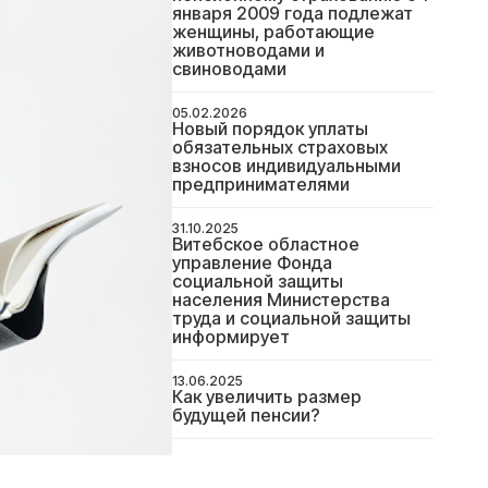
января 2009 года подлежат
женщины, работающие
животноводами и
свиноводами
05.02.2026
Новый порядок уплаты
обязательных страховых
взносов индивидуальными
предпринимателями
31.10.2025
Витебское областное
управление Фонда
социальной защиты
населения Министерства
труда и социальной защиты
информирует
13.06.2025
Как увеличить размер
будущей пенсии?